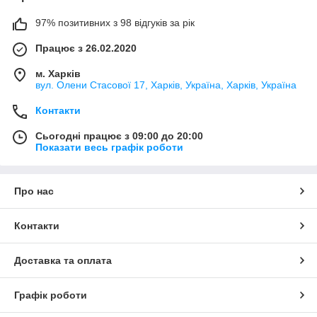
97% позитивних з 98 відгуків за рік
Працює з 26.02.2020
м. Харків
вул. Олени Стасової 17, Харків, Україна, Харків, Україна
Контакти
Сьогодні працює з 09:00 до 20:00
Показати весь графік роботи
Про нас
Контакти
Доставка та оплата
Графік роботи