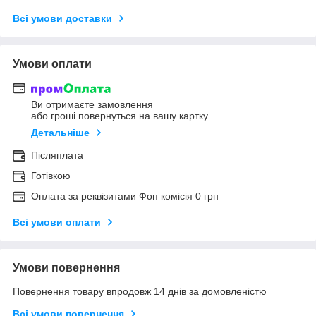
Всі умови доставки
Умови оплати
Ви отримаєте замовлення
або гроші повернуться на вашу картку
Детальніше
Післяплата
Готівкою
Оплата за реквізитами Фоп комісія 0 грн
Всі умови оплати
Умови повернення
Повернення товару впродовж 14 днів за домовленістю
Всі умови повернення