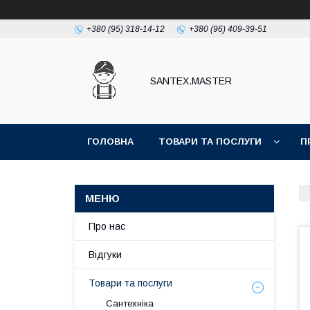
+380 (95) 318-14-12
+380 (96) 409-39-51
SANTEX.MASTER
ГОЛОВНА
ТОВАРИ ТА ПОСЛУГИ
П
Про нас
Відгуки
Товари та послуги
Сантехніка