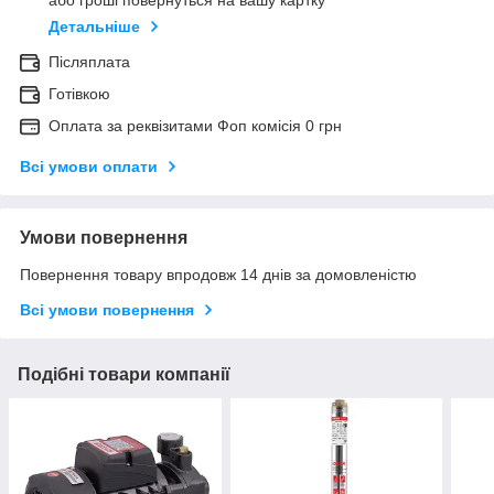
або гроші повернуться на вашу картку
Детальніше
Післяплата
Готівкою
Оплата за реквізитами Фоп комісія 0 грн
Всі умови оплати
Умови повернення
Повернення товару впродовж 14 днів за домовленістю
Всі умови повернення
Подібні товари компанії