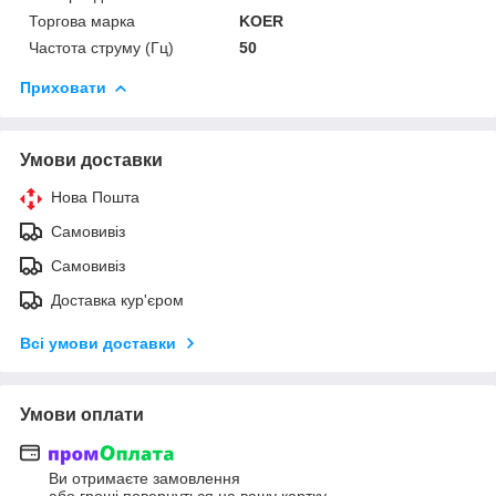
Торгова марка
KOER
Частота струму (Гц)
50
Приховати
Умови доставки
Нова Пошта
Самовивіз
Самовивіз
Доставка кур'єром
Всі умови доставки
Умови оплати
Ви отримаєте замовлення