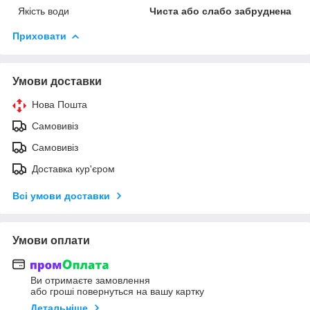
Якість води
Чиста або слабо забруднена
Приховати
Умови доставки
Нова Пошта
Самовивіз
Самовивіз
Доставка кур'єром
Всі умови доставки
Умови оплати
Ви отримаєте замовлення
або гроші повернуться на вашу картку
Детальніше