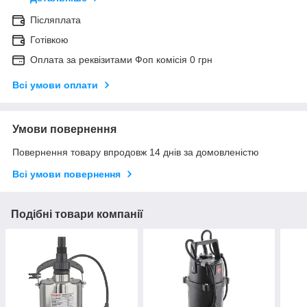
Післяплата
Готівкою
Оплата за реквізитами Фоп комісія 0 грн
Всі умови оплати
Умови повернення
Повернення товару впродовж 14 днів за домовленістю
Всі умови повернення
Подібні товари компанії