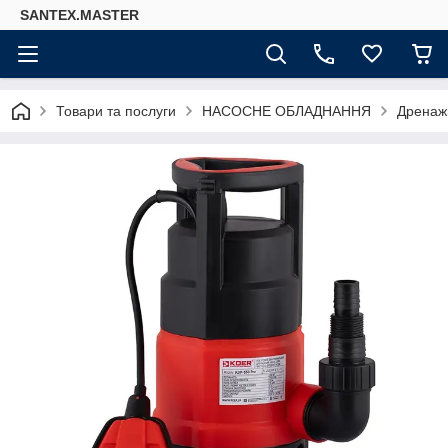
SANTEX.MASTER
Товари та послуги
НАСОСНЕ ОБЛАДНАННЯ
Дренаж