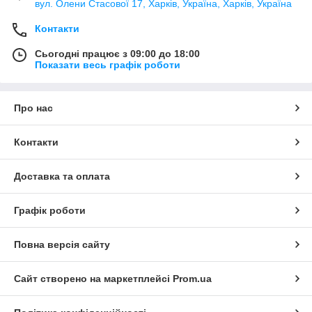
вул. Олени Стасової 17, Харків, Україна, Харків, Україна
Контакти
Сьогодні працює з 09:00 до 18:00
Показати весь графік роботи
Про нас
Контакти
Доставка та оплата
Графік роботи
Повна версія сайту
Сайт створено на маркетплейсі
Prom.ua