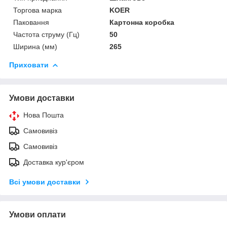
Торгова марка
KOER
Паковання
Картонна коробка
Частота струму (Гц)
50
Ширина (мм)
265
Приховати
Умови доставки
Нова Пошта
Самовивіз
Самовивіз
Доставка кур'єром
Всі умови доставки
Умови оплати