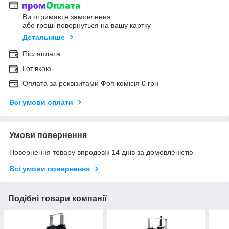
Ви отримаєте замовлення
або гроші повернуться на вашу картку
Детальніше
Післяплата
Готівкою
Оплата за реквізитами Фоп комісія 0 грн
Всі умови оплати
Умови повернення
Повернення товару впродовж 14 днів за домовленістю
Всі умови повернення
Подібні товари компанії