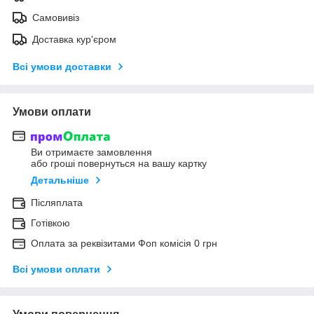
Самовивіз
Доставка кур'єром
Всі умови доставки
Умови оплати
Ви отримаєте замовлення
або гроші повернуться на вашу картку
Детальніше
Післяплата
Готівкою
Оплата за реквізитами Фоп комісія 0 грн
Всі умови оплати