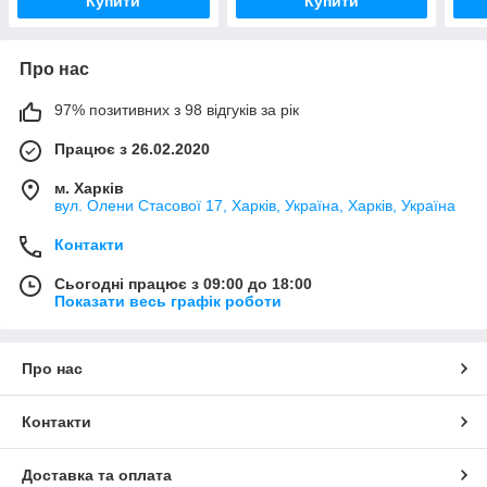
Купити
Купити
Про нас
97% позитивних з 98 відгуків за рік
Працює з 26.02.2020
м. Харків
вул. Олени Стасової 17, Харків, Україна, Харків, Україна
Контакти
Сьогодні працює з 09:00 до 18:00
Показати весь графік роботи
Про нас
Контакти
Доставка та оплата