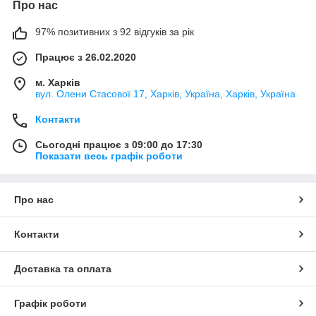
Про нас
97% позитивних з 92 відгуків за рік
Працює з 26.02.2020
м. Харків
вул. Олени Стасової 17, Харків, Україна, Харків, Україна
Контакти
Сьогодні працює з 09:00 до 17:30
Показати весь графік роботи
Про нас
Контакти
Доставка та оплата
Графік роботи