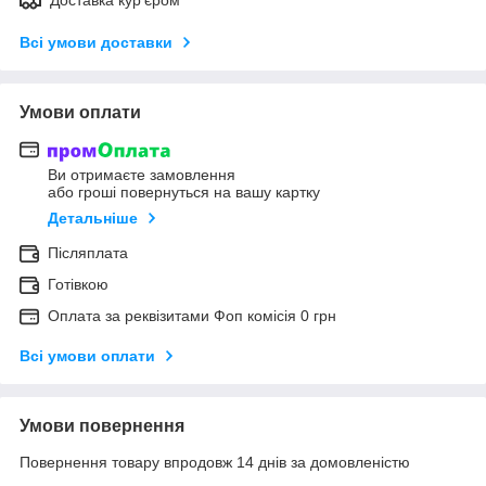
Всі умови доставки
Умови оплати
Ви отримаєте замовлення
або гроші повернуться на вашу картку
Детальніше
Післяплата
Готівкою
Оплата за реквізитами Фоп комісія 0 грн
Всі умови оплати
Умови повернення
Повернення товару впродовж 14 днів за домовленістю