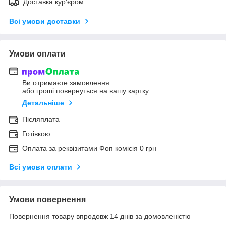
Доставка кур'єром
Всі умови доставки
Умови оплати
Ви отримаєте замовлення
або гроші повернуться на вашу картку
Детальніше
Післяплата
Готівкою
Оплата за реквізитами Фоп комісія 0 грн
Всі умови оплати
Умови повернення
Повернення товару впродовж 14 днів за домовленістю