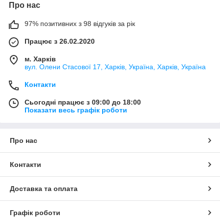
Про нас
97% позитивних з 98 відгуків за рік
Працює з 26.02.2020
м. Харків
вул. Олени Стасової 17, Харків, Україна, Харків, Україна
Контакти
Сьогодні працює з 09:00 до 18:00
Показати весь графік роботи
Про нас
Контакти
Доставка та оплата
Графік роботи