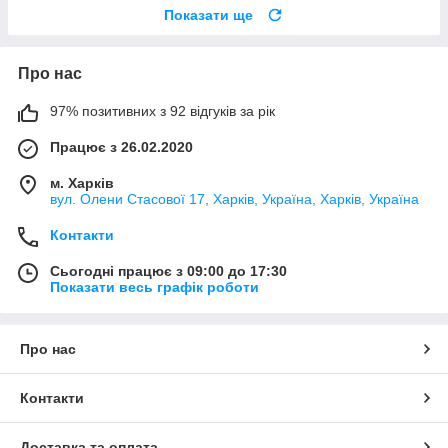
Показати ще
Про нас
97% позитивних з 92 відгуків за рік
Працює з 26.02.2020
м. Харків
вул. Олени Стасової 17, Харків, Україна, Харків, Україна
Контакти
Сьогодні працює з 09:00 до 17:30
Показати весь графік роботи
Про нас
Контакти
Доставка та оплата