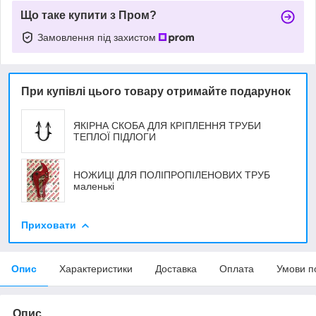
Що таке купити з Пром?
Замовлення під захистом
При купівлі цього товару отримайте подарунок
ЯКІРНА СКОБА ДЛЯ КРІПЛЕННЯ ТРУБИ
ТЕПЛОЇ ПІДЛОГИ
НОЖИЦІ ДЛЯ ПОЛІПРОПІЛЕНОВИХ ТРУБ
маленькі
Приховати
Опис
Характеристики
Доставка
Оплата
Умови п
Опис