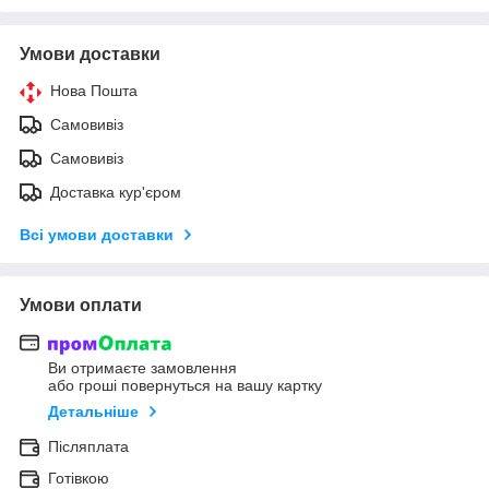
Умови доставки
Нова Пошта
Самовивіз
Самовивіз
Доставка кур'єром
Всі умови доставки
Умови оплати
Ви отримаєте замовлення
або гроші повернуться на вашу картку
Детальніше
Післяплата
Готівкою