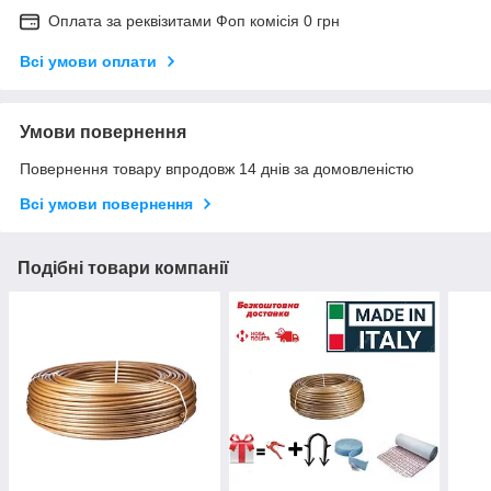
Оплата за реквізитами Фоп комісія 0 грн
Всі умови оплати
Умови повернення
Повернення товару впродовж 14 днів за домовленістю
Всі умови повернення
Подібні товари компанії