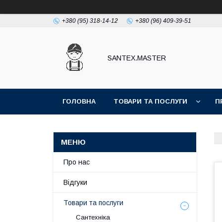
+380 (95) 318-14-12
+380 (96) 409-39-51
SANTEX.MASTER
ГОЛОВНА
ТОВАРИ ТА ПОСЛУГИ
П
Про нас
Відгуки
Товари та послуги
Сантехніка