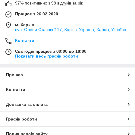
97% позитивних з 98 відгуків за рік
Працює з 26.02.2020
м. Харків
вул. Олени Стасової 17, Харків, Україна, Харків, Україна
Контакти
Сьогодні працює з 09:00 до 18:00
Показати весь графік роботи
Про нас
Контакти
Доставка та оплата
Графік роботи
Повна версія сайту