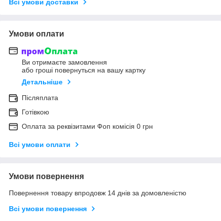
Всі умови доставки
Умови оплати
Ви отримаєте замовлення
або гроші повернуться на вашу картку
Детальніше
Післяплата
Готівкою
Оплата за реквізитами Фоп комісія 0 грн
Всі умови оплати
Умови повернення
Повернення товару впродовж 14 днів за домовленістю
Всі умови повернення