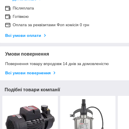
Післяплата
Готівкою
Оплата за реквізитами Фоп комісія 0 грн
Всі умови оплати
Умови повернення
Повернення товару впродовж 14 днів за домовленістю
Всі умови повернення
Подібні товари компанії