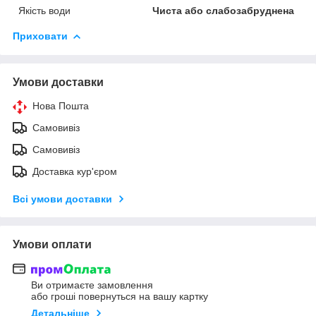
Якість води
Чиста або слабозабруднена
Приховати
Умови доставки
Нова Пошта
Самовивіз
Самовивіз
Доставка кур'єром
Всі умови доставки
Умови оплати
Ви отримаєте замовлення
або гроші повернуться на вашу картку
Детальніше