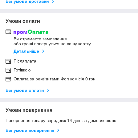
Всі умови доставки
Умови оплати
Ви отримаєте замовлення
або гроші повернуться на вашу картку
Детальніше
Післяплата
Готівкою
Оплата за реквізитами Фоп комісія 0 грн
Всі умови оплати
Умови повернення
Повернення товару впродовж 14 днів за домовленістю
Всі умови повернення