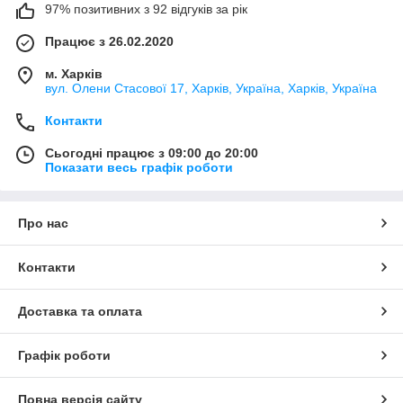
97% позитивних з 92 відгуків за рік
Працює з 26.02.2020
м. Харків
вул. Олени Стасової 17, Харків, Україна, Харків, Україна
Контакти
Сьогодні працює з 09:00 до 20:00
Показати весь графік роботи
Про нас
Контакти
Доставка та оплата
Графік роботи
Повна версія сайту