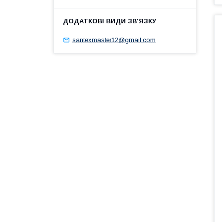
santexmaster12@gmail.com