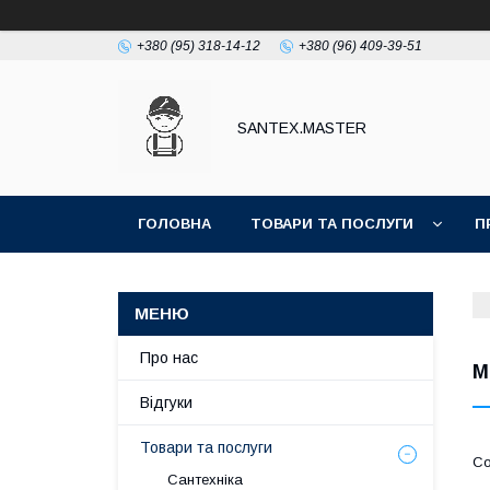
+380 (95) 318-14-12
+380 (96) 409-39-51
SANTEX.MASTER
ГОЛОВНА
ТОВАРИ ТА ПОСЛУГИ
П
Про нас
М
Відгуки
Товари та послуги
Сантехніка