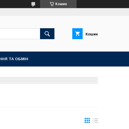
Кошик
Кошик
ННЯ ТА ОБМІН