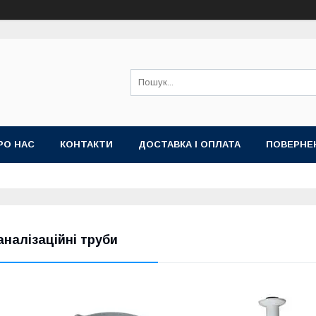
РО НАС
КОНТАКТИ
ДОСТАВКА І ОПЛАТА
ПОВЕРНЕ
аналізаційні труби