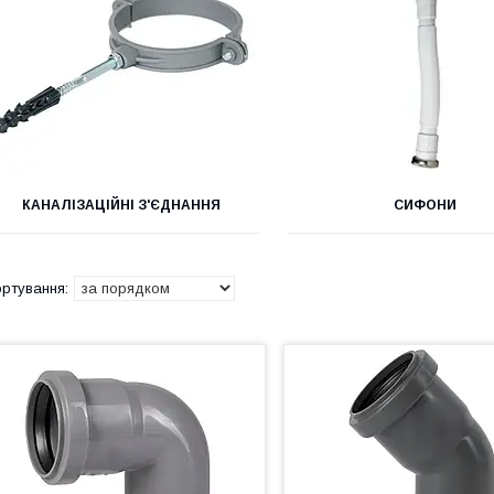
КАНАЛІЗАЦІЙНІ З'ЄДНАННЯ
СИФОНИ