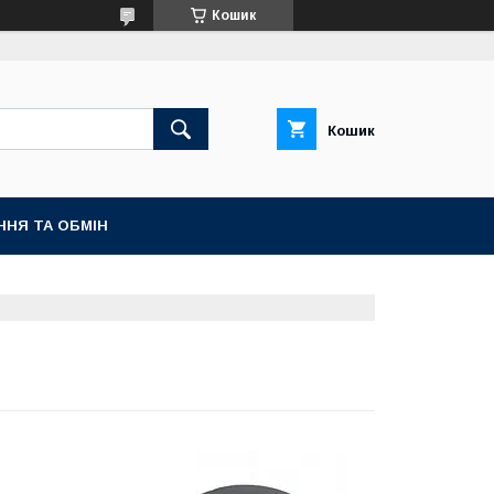
Кошик
Кошик
ННЯ ТА ОБМІН