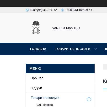
+380 (95) 318-14-12
+380 (96) 409-39-51
SANTEX.MASTER
ГОЛОВНА
ТОВАРИ ТА ПОСЛУГИ
П
Про нас
К
Відгуки
Товари та послуги
Сантехніка