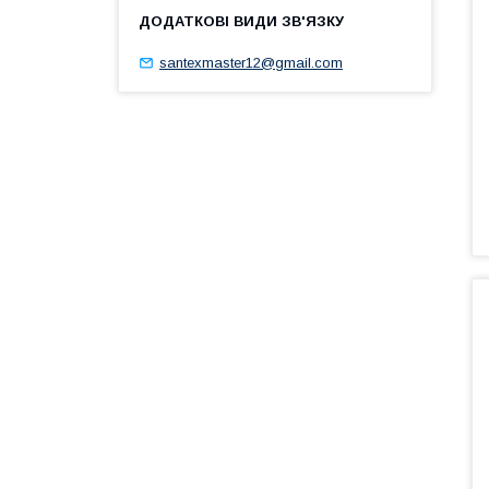
santexmaster12@gmail.com