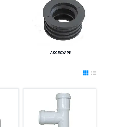
АКСЕСУАРИ