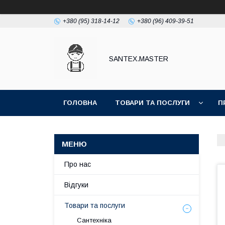
+380 (95) 318-14-12
+380 (96) 409-39-51
SANTEX.MASTER
ГОЛОВНА
ТОВАРИ ТА ПОСЛУГИ
П
Про нас
Відгуки
Товари та послуги
Сантехніка