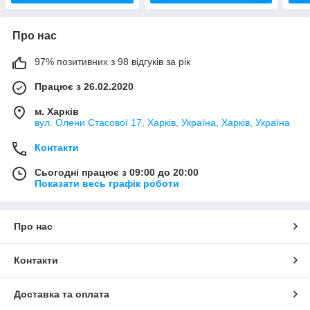
Про нас
97% позитивних з 98 відгуків за рік
Працює з 26.02.2020
м. Харків
вул. Олени Стасової 17, Харків, Україна, Харків, Україна
Контакти
Сьогодні працює з 09:00 до 20:00
Показати весь графік роботи
Про нас
Контакти
Доставка та оплата