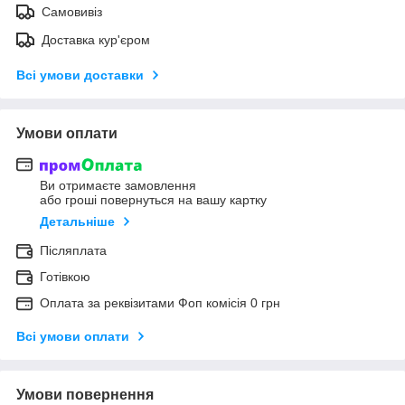
Самовивіз
Доставка кур'єром
Всі умови доставки
Умови оплати
Ви отримаєте замовлення
або гроші повернуться на вашу картку
Детальніше
Післяплата
Готівкою
Оплата за реквізитами Фоп комісія 0 грн
Всі умови оплати
Умови повернення