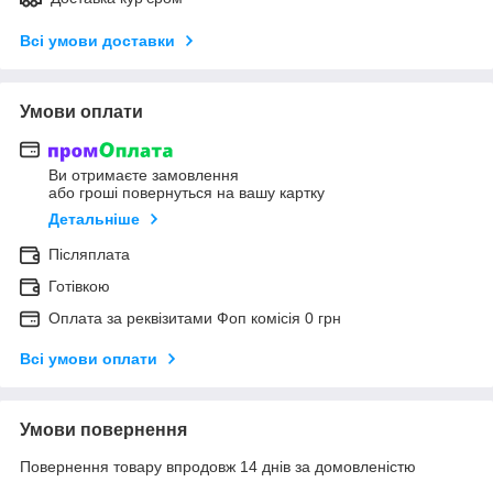
Всі умови доставки
Умови оплати
Ви отримаєте замовлення
або гроші повернуться на вашу картку
Детальніше
Післяплата
Готівкою
Оплата за реквізитами Фоп комісія 0 грн
Всі умови оплати
Умови повернення
Повернення товару впродовж 14 днів за домовленістю