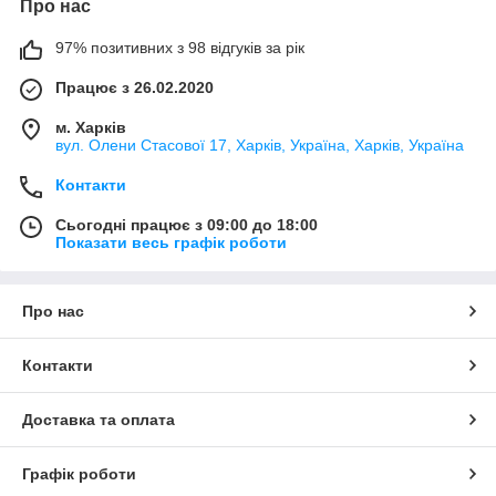
Про нас
97% позитивних з 98 відгуків за рік
Працює з 26.02.2020
м. Харків
вул. Олени Стасової 17, Харків, Україна, Харків, Україна
Контакти
Сьогодні працює з 09:00 до 18:00
Показати весь графік роботи
Про нас
Контакти
Доставка та оплата
Графік роботи