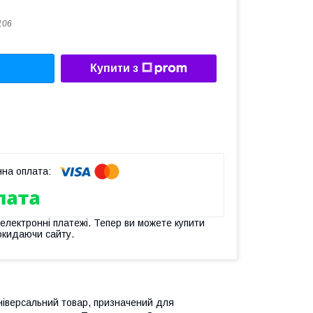
106
Купити з
 електронні платежі. Тепер ви можете купити
окидаючи сайту.
іверсальний товар, призначений для