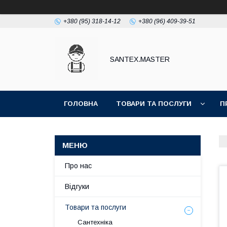
+380 (95) 318-14-12
+380 (96) 409-39-51
SANTEX.MASTER
ГОЛОВНА
ТОВАРИ ТА ПОСЛУГИ
П
Про нас
Відгуки
Товари та послуги
Сантехніка