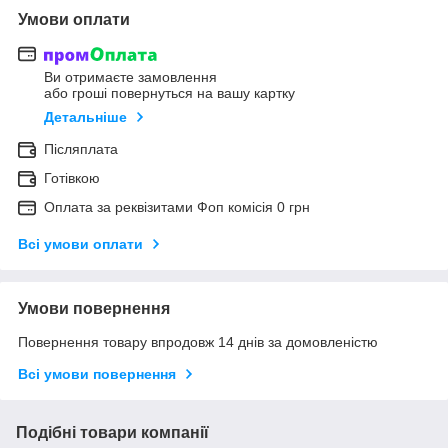
Умови оплати
Ви отримаєте замовлення
або гроші повернуться на вашу картку
Детальніше
Післяплата
Готівкою
Оплата за реквізитами Фоп комісія 0 грн
Всі умови оплати
Умови повернення
Повернення товару впродовж 14 днів за домовленістю
Всі умови повернення
Подібні товари компанії