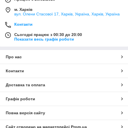
м. Харків
вул. Олени Стасової 17, Харків, Україна, Харків, Україна
Контакти
Сьогодні працює з 00:30 до 20:00
Показати весь графік роботи
Про нас
Контакти
Доставка та оплата
Графік роботи
Повна версія сайту
Сайт створено на маркетплейсі
Prom.ua