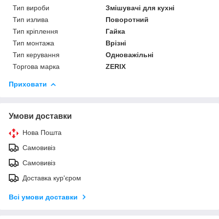
Тип вироби
Змішувачі для кухні
Тип излива
Поворотний
Тип кріплення
Гайка
Тип монтажа
Врізні
Тип керування
Одноважільні
Торгова марка
ZERIX
Приховати
Умови доставки
Нова Пошта
Самовивіз
Самовивіз
Доставка кур'єром
Всі умови доставки