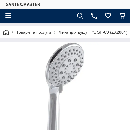
SANTEX.MASTER
Товари та послуги
Лійка для душу HYx SH-09 (ZX2884)