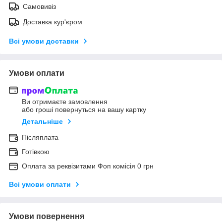
Самовивіз
Доставка кур'єром
Всі умови доставки
Умови оплати
Ви отримаєте замовлення
або гроші повернуться на вашу картку
Детальніше
Післяплата
Готівкою
Оплата за реквізитами Фоп комісія 0 грн
Всі умови оплати
Умови повернення