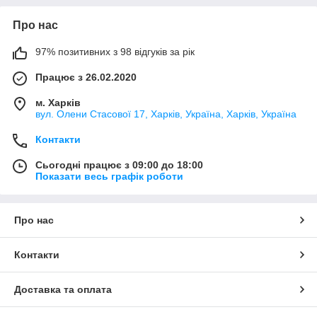
Про нас
97% позитивних з 98 відгуків за рік
Працює з 26.02.2020
м. Харків
вул. Олени Стасової 17, Харків, Україна, Харків, Україна
Контакти
Сьогодні працює з 09:00 до 18:00
Показати весь графік роботи
Про нас
Контакти
Доставка та оплата