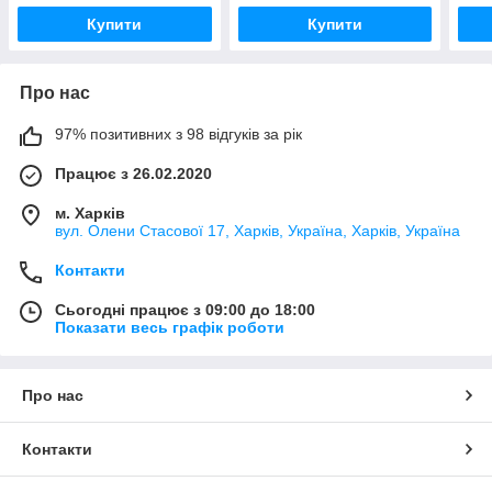
Купити
Купити
Про нас
97% позитивних з 98 відгуків за рік
Працює з 26.02.2020
м. Харків
вул. Олени Стасової 17, Харків, Україна, Харків, Україна
Контакти
Сьогодні працює з 09:00 до 18:00
Показати весь графік роботи
Про нас
Контакти