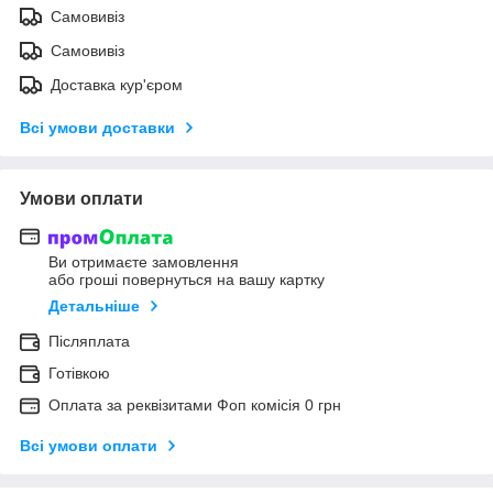
Самовивіз
Самовивіз
Доставка кур'єром
Всі умови доставки
Умови оплати
Ви отримаєте замовлення
або гроші повернуться на вашу картку
Детальніше
Післяплата
Готівкою
Оплата за реквізитами Фоп комісія 0 грн
Всі умови оплати